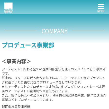
COMPANY
プロデュース事業部
＜事業内容＞
アーティストに関わる全ての企画制作宣伝を独自のスタイルで行う事業部
です。
従来の、リリースに伴う制作宣伝ではない、アーティスト毎のプランニン
グに基づいた自由な発想でプロデュースをしていきます。
自社アーティストのプロデュースは勿論、他プロダクションやレーベル所
属のアーティストの企画制作や宣伝も行います。
また、製作委員会への加入も行い、積極的な音楽映像事業、制作製造販売
事業などもプロデュースしています。
製作委員会参加実績