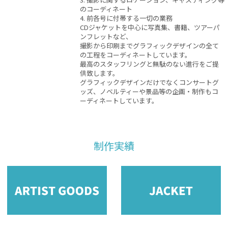
のコーディネート
4. 前各号に付帯する一切の業務
CDジャケットを中心に写真集、書籍、ツアーパ
ンフレットなど、
撮影から印刷までグラフィックデザインの全て
の工程をコーディネートしています。
最高のスタッフリングと無駄のない進行をご提
供致します。
グラフィックデザインだけでなくコンサートグ
ッズ、ノベルティーや景品等の企画・制作もコ
ーディネートしています。
制作実績