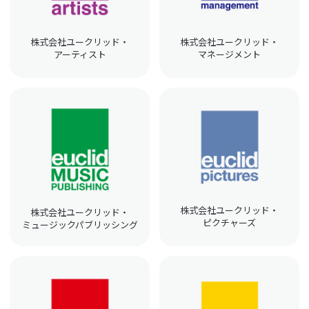
株式会社ユークリッド・
株式会社ユークリッド・
アーティスト
マネージメント
株式会社ユークリッド・
株式会社ユークリッド・
ピクチャーズ
ミュージックパブリッシング