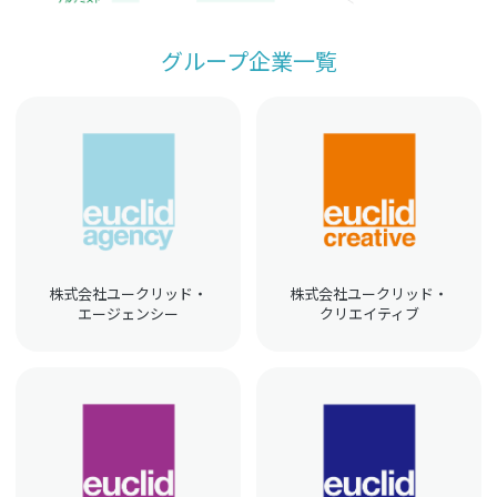
グループ企業一覧
株式会社ユークリッド・
株式会社ユークリッド・
エージェンシー
クリエイティブ