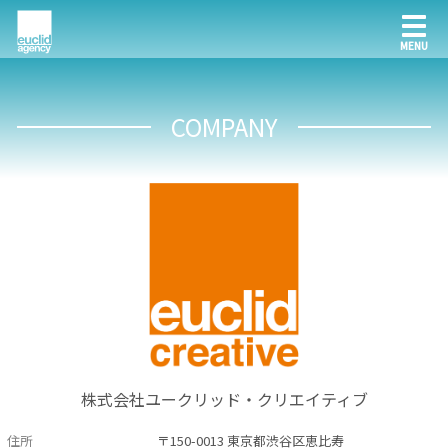
COMPANY
株式会社ユークリッド・クリエイティブ
住所
〒150-0013 東京都渋谷区恵比寿