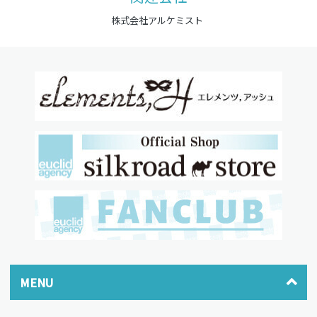
株式会社アルケミスト
MENU