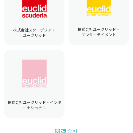
株式会社ユークリッド・
株式会社スクーデリア・
エンターテイメント
ユークリッド
株式会社ユークリッド・インタ
ーナショナル
関連会社