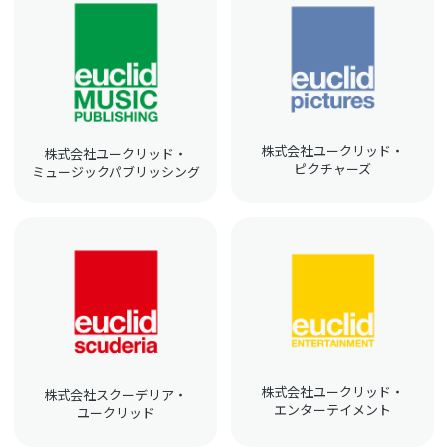
株式会社ユークリッド・
株式会社ユークリッド・
ピクチャーズ
ミュージックパブリッシング
株式会社ユークリッド・
株式会社スクーデリア・
エンターテイメント
ユークリッド