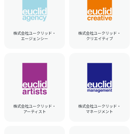
株式会社ユークリッド・
株式会社ユークリッド・
エージェンシー
クリエイティブ
株式会社ユークリッド・
株式会社ユークリッド・
アーティスト
マネージメント