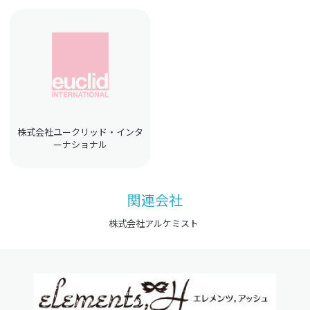
株式会社ユークリッド・インタ
ーナショナル
関連会社
株式会社アルケミスト