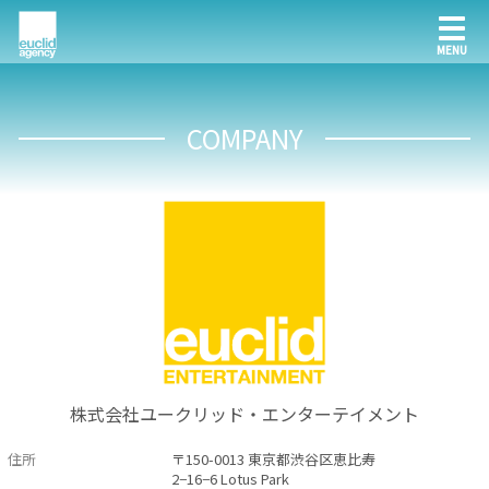
COMPANY
株式会社ユークリッド・エンターテイメント
住所
〒150-0013 東京都渋谷区恵比寿
2−16−6 Lotus Park