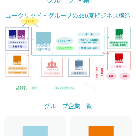
ユークリッド・グループの360度ビジネス構造
グループ企業一覧