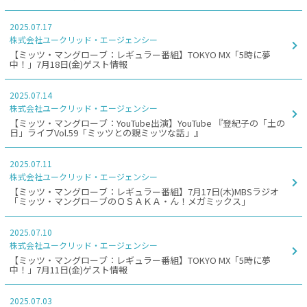
2025.07.17
株式会社ユークリッド・エージェンシー
【ミッツ・マングローブ：レギュラー番組】TOKYO MX「5時に夢
中！」7月18日(金)ゲスト情報
2025.07.14
株式会社ユークリッド・エージェンシー
【ミッツ・マングローブ：YouTube出演】YouTube 『登紀子の「土の
日」ライブVol.59「ミッツとの親ミッツな話」』
2025.07.11
株式会社ユークリッド・エージェンシー
【ミッツ・マングローブ：レギュラー番組】7月17日(木)MBSラジオ
「ミッツ・マングローブのＯＳＡＫＡ・ん！メガミックス」
2025.07.10
株式会社ユークリッド・エージェンシー
【ミッツ・マングローブ：レギュラー番組】TOKYO MX「5時に夢
中！」7月11日(金)ゲスト情報
2025.07.03