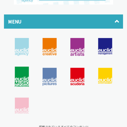
MENU
掲載されているすべてのコンテンツ