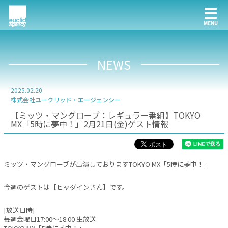
NEWS
2025.02.20
株式会社ユークリッド・エージェンシー
【ミッツ・マングローブ：レギュラー番組】TOKYO
MX「5時に夢中！」2月21日(金)ゲスト情報
ミッツ・マングローブが出演しておりますTOKYO MX「5時に夢中！」
今週のゲストは【ヒャダインさん】です。
[放送日時]
毎週金曜日17:00～18:00 生放送