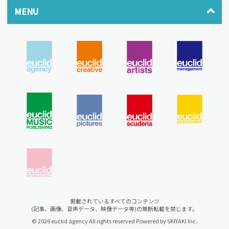
MENU
掲載されているすべてのコンテンツ
(記事、画像、音声データ、映像データ等)の無断転載を禁じます。
© 2026 euclid agency All rights reserved Powered by
SKIYAKI Inc.