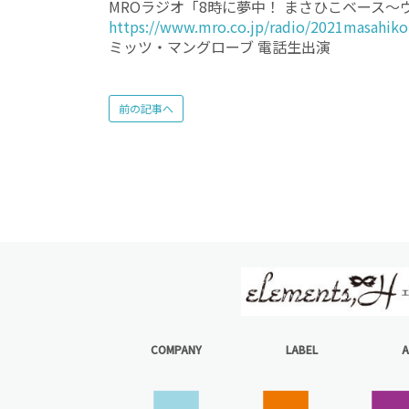
MROラジオ「8時に夢中！ まさひこベース〜
https://www.mro.co.jp/radio/2021masahiko
ミッツ・マングローブ 電話生出演
前の記事へ
COMPANY
LABEL
A