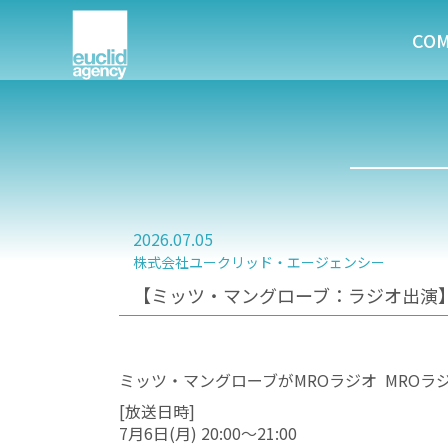
CO
2026.07.05
株式会社ユークリッド・エージェンシー
【ミッツ・マングローブ：ラジオ出演】7
ミッツ・マングローブがMROラジオ MROラ
[放送日時]
7月6日(月) 20:00～21:00