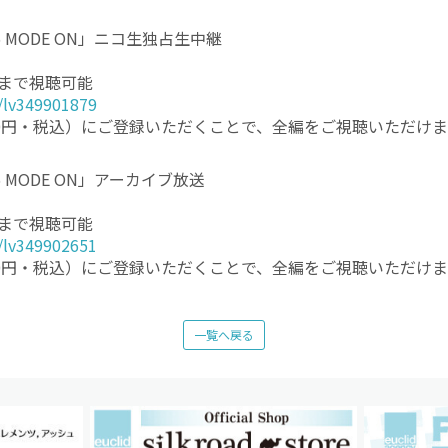
2026 MODE ON」ニコ生独占生中継
9分まで視聴可能
h/lv349901879
0円・税込）にご登録いただくことで、全編をご視聴いただけま
026 MODE ON」アーカイブ放送
9分まで視聴可能
h/lv349902651
0円・税込）にご登録いただくことで、全編をご視聴いただけま
一覧へ戻る