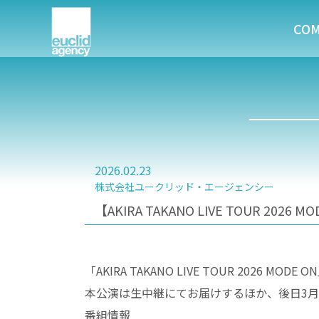
CO
2026.02.23
株式会社ユークリッド・エージェンシー
【AKIRA TAKANO LIVE TOUR 20
「AKIRA TAKANO LIVE TOUR 2026
本公演は生中継にてお届けするほか、後日3月2
番組情報