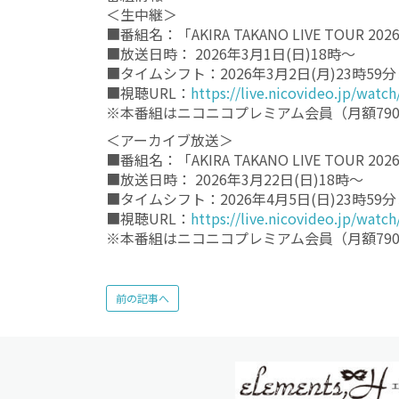
＜生中継＞
■番組名：「AKIRA TAKANO LIVE TOUR 
■放送日時： 2026年3月1日(日)18時～
■タイムシフト：2026年3月2日(月)23時5
■視聴URL：
https://live.nicovideo.jp/watc
※本番組はニコニコプレミアム会員（月額79
＜アーカイブ放送＞
■番組名：「AKIRA TAKANO LIVE TOUR 2
■放送日時： 2026年3月22日(日)18時～
■タイムシフト：2026年4月5日(日)23時5
■視聴URL：
https://live.nicovideo.jp/watc
※本番組はニコニコプレミアム会員（月額79
前の記事へ