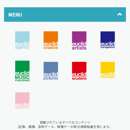
MENU
掲載されているすべてのコンテンツ
(記事、画像、音声データ、映像データ等)の無断転載を禁じます。