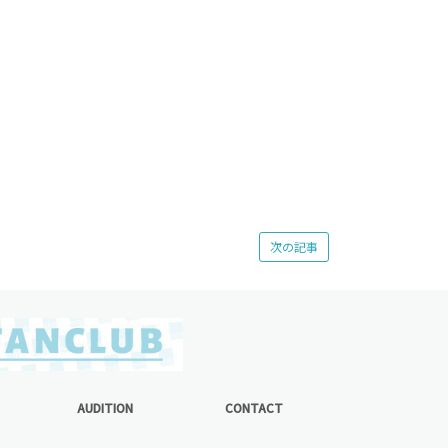
次の記事
AUDITION
CONTACT