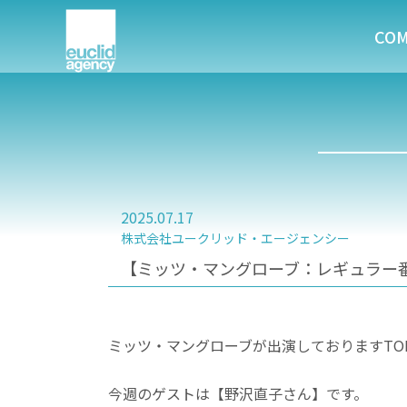
CO
2025.07.17
株式会社ユークリッド・エージェンシー
【ミッツ・マングローブ：レギュラー番組】
ミッツ・マングローブが出演しておりますTOK
今週のゲストは【野沢直子さん】です。