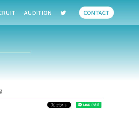
CRUIT
AUDITION
CONTACT
報