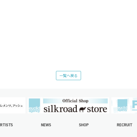
一覧へ戻る
RTISTS
NEWS
SHOP
RECRUIT