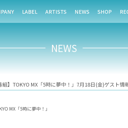
MPANY
LABEL
ARTISTS
NEWS
SHOP
RE
NEWS
TOKYO MX「5時に夢中！」7月18日(金)ゲスト情
YO MX「5時に夢中！」