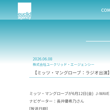
CO
2026.06.08
株式会社ユークリッド・エージェンシー
【ミッツ・マングローブ：ラジオ出演】6月12
ミッツ・マングローブが6月12日(金) J-WAVE
ナビゲーター：長井優希乃さん
[放送日時]