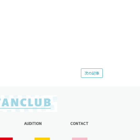
次の記事
AUDITION
CONTACT