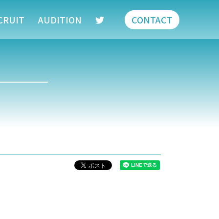
CRUIT
AUDITION
CONTACT