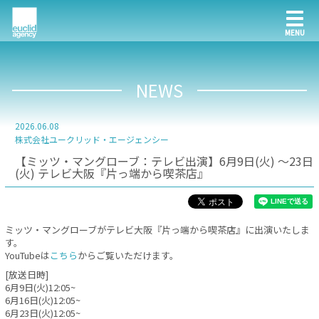
NEWS
2026.06.08
株式会社ユークリッド・エージェンシー
【ミッツ・マングローブ：テレビ出演】6月9日(火) 〜23日
(火) テレビ大阪『片っ端から喫茶店』
ミッツ・マングローブがテレビ大阪『片っ端から喫茶店』に出演いたしま
す。
YouTubeは
こちら
からご覧いただけます。
[放送日時]
6月9日(火)12:05~
6月16日(火)12:05~
6月23日(火)12:05~