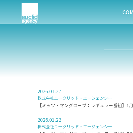
CO
2026.01.27
株式会社ユークリッド・エージェンシー
【ミッツ・マングローブ：レギュラー番組】1月31
2026.01.22
株式会社ユークリッド・エージェンシー