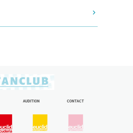
」
AUDITION
CONTACT