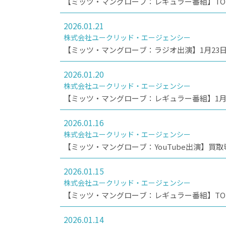
【ミッツ・マングローブ：レギュラー番組】TOKY
2026.01.21
株式会社ユークリッド・エージェンシー
2026.01.20
株式会社ユークリッド・エージェンシー
【ミッツ・マングローブ：レギュラー番組】1月2
2026.01.16
株式会社ユークリッド・エージェンシー
【ミッツ・マングローブ：YouTube出演】買
2026.01.15
株式会社ユークリッド・エージェンシー
【ミッツ・マングローブ：レギュラー番組】TOKY
2026.01.14