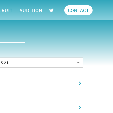
CRUIT
AUDITION
CONTACT