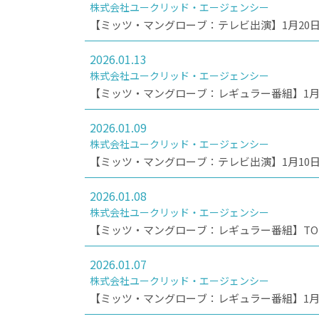
株式会社ユークリッド・エージェンシー
【ミッツ・マングローブ：テレビ出演】1月20日
2026.01.13
株式会社ユークリッド・エージェンシー
【ミッツ・マングローブ：レギュラー番組】1月2
2026.01.09
株式会社ユークリッド・エージェンシー
【ミッツ・マングローブ：テレビ出演】1月10日(土)
2026.01.08
株式会社ユークリッド・エージェンシー
【ミッツ・マングローブ：レギュラー番組】TOKY
2026.01.07
株式会社ユークリッド・エージェンシー
【ミッツ・マングローブ：レギュラー番組】1月1