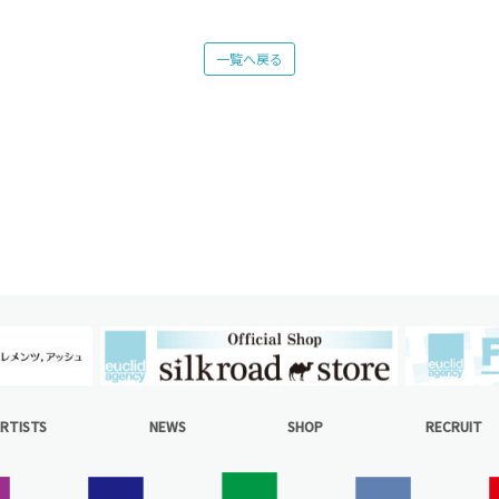
一覧へ戻る
RTISTS
NEWS
SHOP
RECRUIT