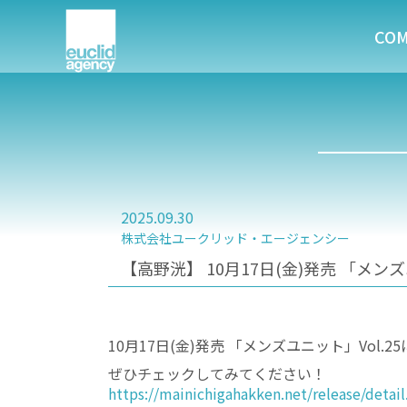
CO
2025.09.30
株式会社ユークリッド・エージェンシー
【高野洸】 10月17日(金)発売 「メン
10月17日(金)発売 「メンズユニット」Vol
ぜひチェックしてみてください！
https://mainichigahakken.net/release/detai