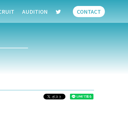
CRUIT
AUDITION
CONTACT