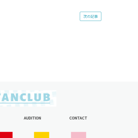
次の記事
AUDITION
CONTACT