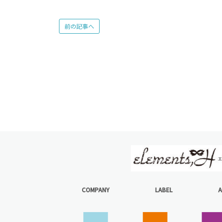
前の記事へ
COMPANY
LABEL
A