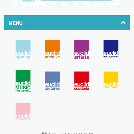
MENU
掲載されているすべてのコンテンツ