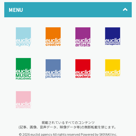
MENU
掲載されているすべてのコンテンツ
(記事、画像、音声データ、映像データ等)の無断転載を禁じます。
© 2026 euclid agency All rights reserved Powered by
SKIYAKI Inc.